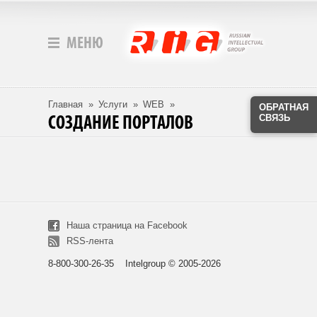
МЕНЮ
Главная
»
Услуги
»
WEB
»
ОБРАТНАЯ
СВЯЗЬ
СОЗДАНИЕ ПОРТАЛОВ
Наша страница на Facebook
RSS-лента
8-800-300-26-35 Intelgroup © 2005-2026