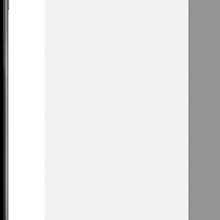
ЛЬНОЕ ПРИЛОЖЕНИЕ
 Balance